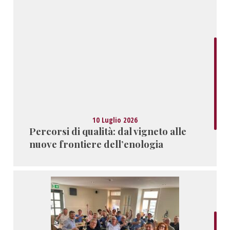
10 Luglio 2026
Percorsi di qualità: dal vigneto alle
nuove frontiere dell’enologia