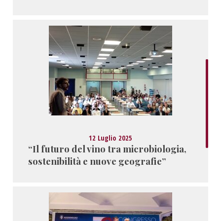
12 Luglio 2025
“Il futuro del vino tra microbiologia,
sostenibilità e nuove geografie”