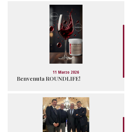
11 Marzo 2026
Benvenuta ROUNDLIFE!