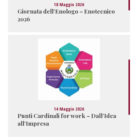
18 Maggio 2026
Giornata dell’Enologo – Enotecnico
2026
14 Maggio 2026
Punti Cardinali for work – Dall’Idea
all’Impresa