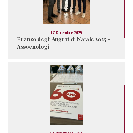
17 Dicembre 2025
Pranzo degli Auguri di Natale 2025 –
Assoenologi