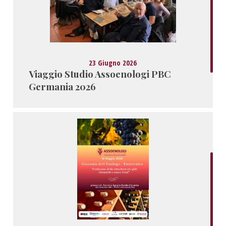
23 Giugno 2026
Viaggio Studio Assoenologi PBC
Germania 2026