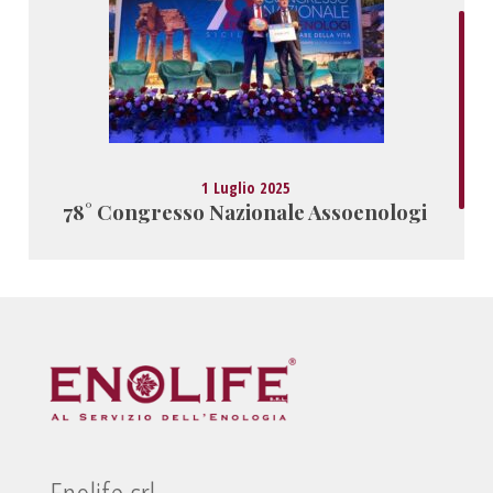
1 Luglio 2025
78° Congresso Nazionale Assoenologi