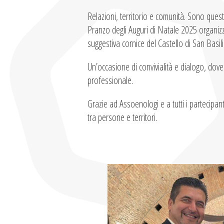
Relazioni, territorio e comunità. Sono que
Pranzo degli Auguri di Natale 2025 organiz
suggestiva cornice del Castello di San Basili
Un’occasione di convivialità e dialogo, dov
professionale.
Grazie ad Assoenologi e a tutti i partecipan
tra persone e territori.