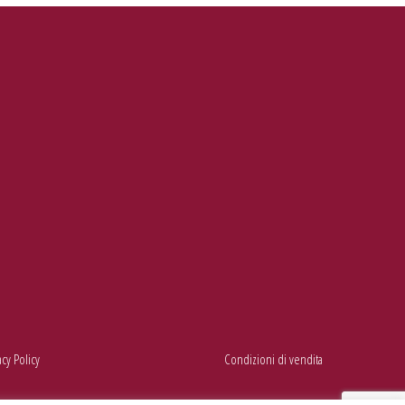
acy Policy
Condizioni di vendita