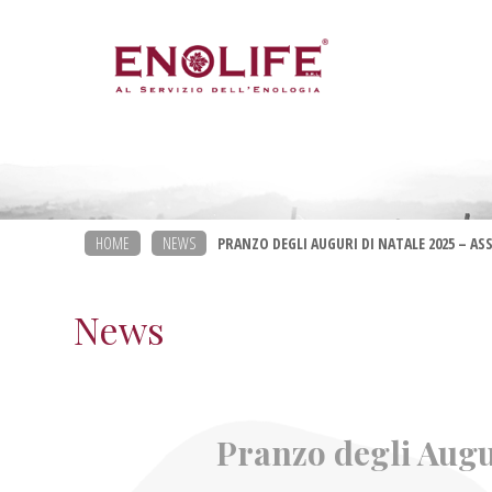
HOME
NEWS
PRANZO DEGLI AUGURI DI NATALE 2025 – A
News
Pranzo degli Augu