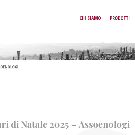
CHI SIAMO
PRODOTTI
SSOENOLOGI
ri di Natale 2025 – Assoenologi