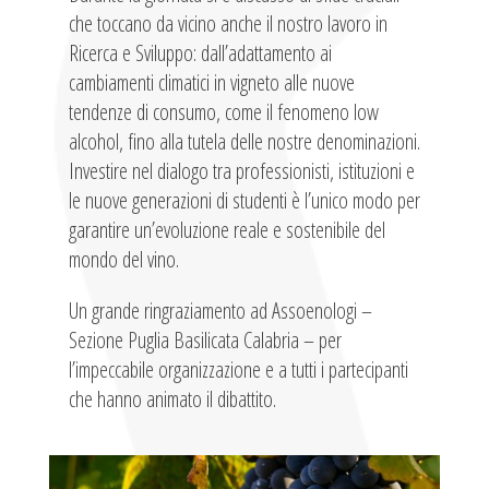
che toccano da vicino anche il nostro lavoro in
Ricerca e Sviluppo: dall’adattamento ai
cambiamenti climatici in vigneto alle nuove
tendenze di consumo, come il fenomeno low
alcohol, fino alla tutela delle nostre denominazioni.
Investire nel dialogo tra professionisti, istituzioni e
le nuove generazioni di studenti è l’unico modo per
garantire un’evoluzione reale e sostenibile del
mondo del vino.
Un grande ringraziamento ad Assoenologi –
Sezione Puglia Basilicata Calabria – per
l’impeccabile organizzazione e a tutti i partecipanti
che hanno animato il dibattito.