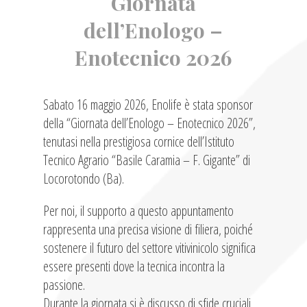
Giornata
dell’Enologo –
Enotecnico 2026
Sabato 16 maggio 2026, Enolife è stata sponsor
della “Giornata dell’Enologo – Enotecnico 2026”,
tenutasi nella prestigiosa cornice dell’Istituto
Tecnico Agrario “Basile Caramia – F. Gigante” di
Locorotondo (Ba).
Per noi, il supporto a questo appuntamento
rappresenta una precisa visione di filiera, poiché
sostenere il futuro del settore vitivinicolo significa
essere presenti dove la tecnica incontra la
passione.
Durante la giornata si è discusso di sfide cruciali