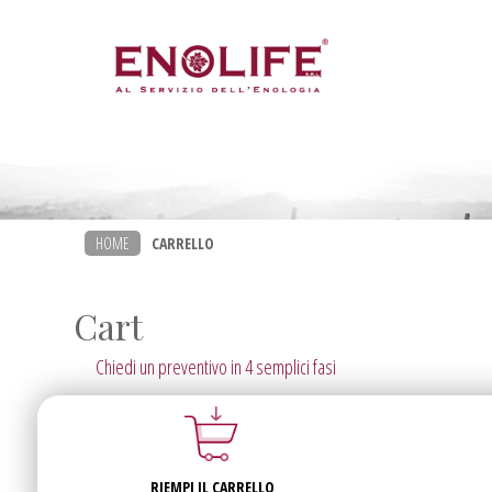
HOME
CARRELLO
Cart
Chiedi un preventivo in 4 semplici fasi
RIEMPI IL CARRELLO