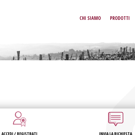
CHI SIAMO
PRODOTTI
ACCEDI / REGISTRATI
INVIA LA RICHIESTA