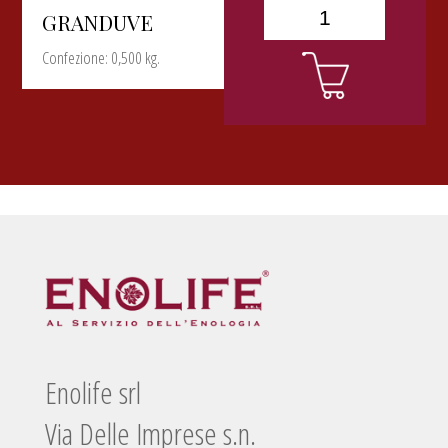
GRANDUVE
Confezione: 0,500 kg.
Enolife srl
Via Delle Imprese s.n.