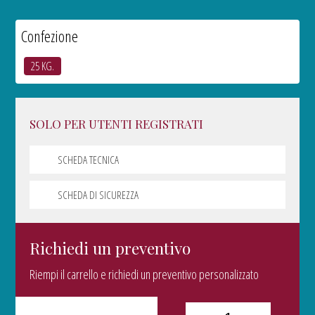
Confezione
25 KG.
SOLO PER UTENTI REGISTRATI
SCHEDA TECNICA
SCHEDA DI SICUREZZA
Richiedi un preventivo
Riempi il carrello e richiedi un preventivo personalizzato