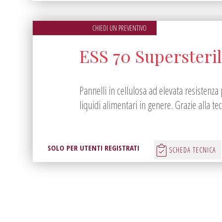
CHIEDI UN PREVENTIVO
ESS 70 Supersteri
Pannelli in cellulosa ad elevata resistenza 
liquidi alimentari in genere. Grazie alla tecn
SOLO PER UTENTI REGISTRATI
SCHEDA TECNICA