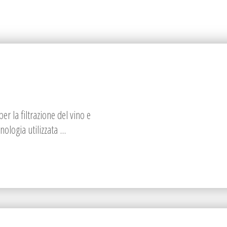
per la filtrazione del vino e
ologia utilizzata ...