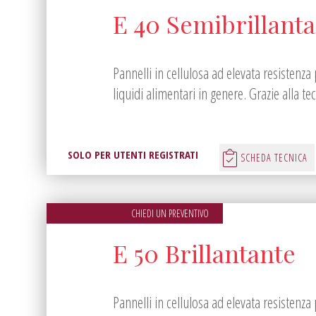
E 40 Semibrillant
Pannelli in cellulosa ad elevata resistenza 
liquidi alimentari in genere. Grazie alla tecn
SOLO PER UTENTI REGISTRATI
SCHEDA TECNICA
CHIEDI UN PREVENTIVO
E 50 Brillantante
Pannelli in cellulosa ad elevata resistenza 