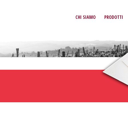
CHI SIAMO
PRODOTTI