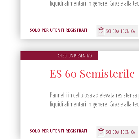
liquidi alimentari in genere. Grazie alla tecn
SOLO PER UTENTI REGISTRATI
SCHEDA TECNICA
CHIEDI UN PREVENTIVO
ES 60 Semisterile
Pannelli in cellulosa ad elevata resistenza 
liquidi alimentari in genere. Grazie alla tecn
SOLO PER UTENTI REGISTRATI
SCHEDA TECNICA