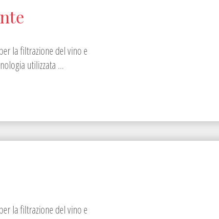
ante
per la filtrazione del vino e
ologia utilizzata ...
per la filtrazione del vino e